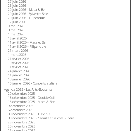
27 juin 2026
25 juin 2026
20 juin 2026 - Maca & Ben
20 juin 2026 - Sylvestre Soleil
20 juin 2026 - Filipendule
17 juin 2026
9 mai 2026
3 mai 2026
1 mai 2026
18 avril 2026
11 avril 2026 - Maca et Ben
11 avril 2026 - Filipendule
21 mars 2026
1 mars 2026
21 février 2026
19 février 2026
11 février 2026
24 janvier 2026
11 janvier 2026
10 janvier 2026
10 janvier 2026 - Concerts ateliers
Agenda 2025 - Les Arts-Boutants
20 décembre 2025
13 décembre 2025 - Double Celli
13 décembre 2025 - Maca & Ben
9 décembre 2025
6 décembre 2025
30 novembre 2025 - LUSKAD
30 novembre 2025 - Camille et Michel Supéra
28 novembre 2025
25 novembre 2025
22 novembre 2025