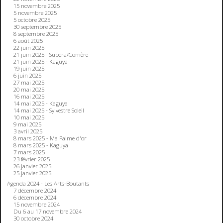
15 novembre 2025
5 novembre 2025
5 octobre 2025
30 septembre 2025
8 septembre 2025
6 août 2025
22 juin 2025
21 juin 2025 - Supéra/Comère
21 juin 2025 - Kaguya
19 juin 2025
6 juin 2025
27 mai 2025
20 mai 2025
16 mai 2025
14 mai 2025 - Kaguya
14 mai 2025 - Sylvestre Soleil
10 mai 2025
9 mai 2025
3 avril 2025
8 mars 2025 - Ma Palme d'or
8 mars 2025 - Kaguya
7 mars 2025
23 février 2025
26 janvier 2025
25 janvier 2025
Agenda 2024 - Les Arts-Boutants
7 décembre 2024
6 décembre 2024
15 novembre 2024
Du 6 au 17 novembre 2024
30 octobre 2024