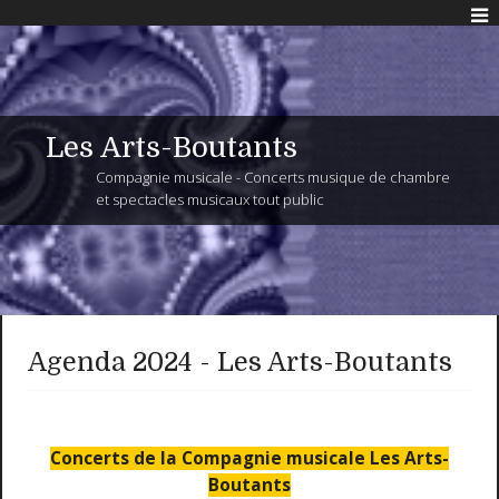
Les Arts-Boutants
Compagnie musicale - Concerts musique de chambre
et spectacles musicaux tout public
Agenda 2024 - Les Arts-Boutants
Concerts de la Compagnie musicale Les Arts-
Boutants