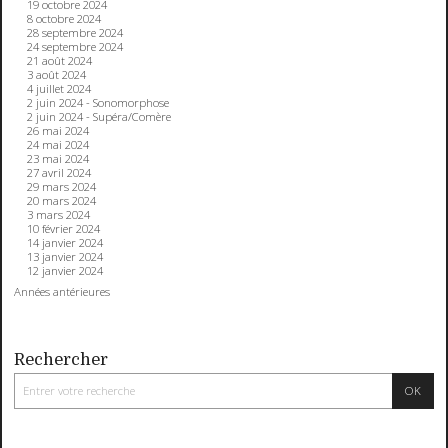
19 octobre 2024
8 octobre 2024
28 septembre 2024
24 septembre 2024
21 août 2024
3 août 2024
4 juillet 2024
2 juin 2024 - Sonomorphose
2 juin 2024 - Supéra/Comère
26 mai 2024
24 mai 2024
23 mai 2024
27 avril 2024
29 mars 2024
20 mars 2024
3 mars 2024
10 février 2024
14 janvier 2024
13 janvier 2024
12 janvier 2024
Années antérieures
Rechercher