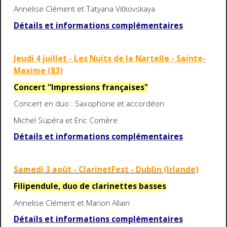
Annelise Clément et Tatyana Vitkovskaya
Détails et informations complémentaires
Jeudi 4 juillet - Les Nuits de la Nartelle - Sainte-
Maxime (83)
Concert "Impressions françaises"
Concert en duo : Saxophone et accordéon
Michel Supéra et Eric Comère
Détails et informations complémentaires
Samedi 3 août - ClarinetFest - Dublin (Irlande)
Filipendule, duo de clarinettes basses
Annelise Clément et Marion Allain
Détails et informations complémentaires