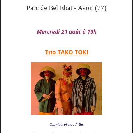
Parc de Bel Ebat - Avon (77)
Mercredi 21 août à 19h
Trio TAKO TOKI
Copyright photo : Ji-Yun