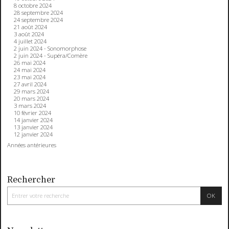
8 octobre 2024
28 septembre 2024
24 septembre 2024
21 août 2024
3 août 2024
4 juillet 2024
2 juin 2024 - Sonomorphose
2 juin 2024 - Supéra/Comère
26 mai 2024
24 mai 2024
23 mai 2024
27 avril 2024
29 mars 2024
20 mars 2024
3 mars 2024
10 février 2024
14 janvier 2024
13 janvier 2024
12 janvier 2024
Années antérieures
Rechercher