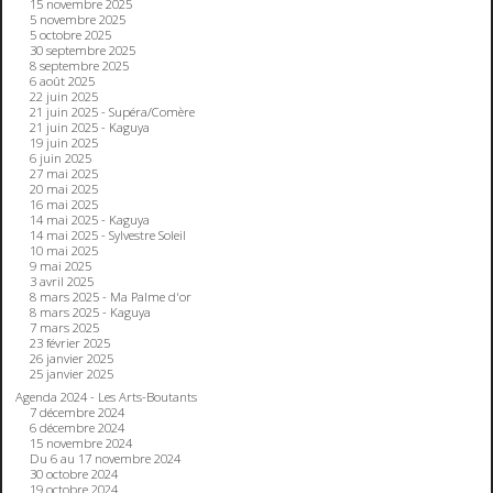
15 novembre 2025
5 novembre 2025
5 octobre 2025
30 septembre 2025
8 septembre 2025
6 août 2025
22 juin 2025
21 juin 2025 - Supéra/Comère
21 juin 2025 - Kaguya
19 juin 2025
6 juin 2025
27 mai 2025
20 mai 2025
16 mai 2025
14 mai 2025 - Kaguya
14 mai 2025 - Sylvestre Soleil
10 mai 2025
9 mai 2025
3 avril 2025
8 mars 2025 - Ma Palme d'or
8 mars 2025 - Kaguya
7 mars 2025
23 février 2025
26 janvier 2025
25 janvier 2025
Agenda 2024 - Les Arts-Boutants
7 décembre 2024
6 décembre 2024
15 novembre 2024
Du 6 au 17 novembre 2024
30 octobre 2024
19 octobre 2024