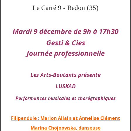
Le Carré 9 - Redon (35)
Mardi 9 décembre de 9h à 17h30
Gesti & Cies
Journée professionnelle
Les Arts-Boutants présente
LUSKAD
Performances musicales et chorégraphiques
Filipendule : Marion Allain et Annelise Clément
Marina Chojnowska, danseuse