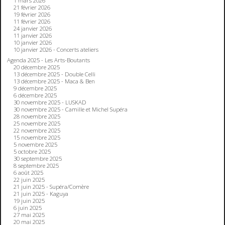
1 mars 2026
21 février 2026
19 février 2026
11 février 2026
24 janvier 2026
11 janvier 2026
10 janvier 2026
10 janvier 2026 - Concerts ateliers
Agenda 2025 - Les Arts-Boutants
20 décembre 2025
13 décembre 2025 - Double Celli
13 décembre 2025 - Maca & Ben
9 décembre 2025
6 décembre 2025
30 novembre 2025 - LUSKAD
30 novembre 2025 - Camille et Michel Supéra
28 novembre 2025
25 novembre 2025
22 novembre 2025
15 novembre 2025
5 novembre 2025
5 octobre 2025
30 septembre 2025
8 septembre 2025
6 août 2025
22 juin 2025
21 juin 2025 - Supéra/Comère
21 juin 2025 - Kaguya
19 juin 2025
6 juin 2025
27 mai 2025
20 mai 2025