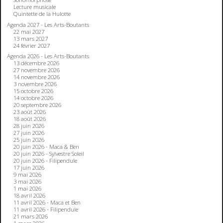
Lecture musicale
Quintette de la Hulotte
Agenda 2027 - Les Arts-Boutants
22 mai 2027
13 mars 2027
24 février 2027
Agenda 2026 - Les Arts-Boutants
13 décembre 2026
27 novembre 2026
14 novembre 2026
3 novembre 2026
15 octobre 2026
14 octobre 2026
20 septembre 2026
23 août 2026
18 août 2026
28 juin 2026
27 juin 2026
25 juin 2026
20 juin 2026 - Maca & Ben
20 juin 2026 - Sylvestre Soleil
20 juin 2026 - Filipendule
17 juin 2026
9 mai 2026
3 mai 2026
1 mai 2026
18 avril 2026
11 avril 2026 - Maca et Ben
11 avril 2026 - Filipendule
21 mars 2026