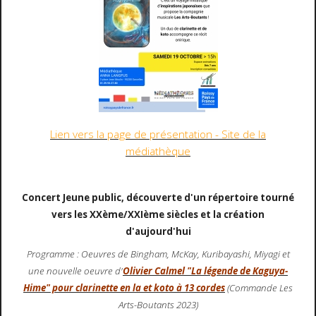
Lien vers la page de présentation - Site de la
médiathèque
Concert Jeune public, découverte d'un répertoire tourné
vers les XXème/XXIème siècles et la création
d'aujourd'hui
Programme : Oeuvres de Bingham, McKay, Kuribayashi, Miyagi et
une nouvelle oeuvre d'
Olivier Calmel
"La légende de Kaguya-
Hime" pour clarinette en la et koto à 13 cordes
(Commande Les
Arts-Boutants 2023)