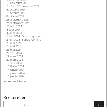
15 novembre 2024
Du 6 au 17 novembre 2024
30 octobre 2024
19 octobre 2024
8 octobre 2024
28 septembre 2024
24 septembre 2024
21 août 2024
3 août 2024
4 juillet 2024
2 juin 2024 - Sonomorphose
2 juin 2024 - Supéra/Comère
26 mai 2024
24 mai 2024
23 mai 2024
27 avril 2024
29 mars 2024
20 mars 2024
3 mars 2024
10 février 2024
14 janvier 2024
13 janvier 2024
12 janvier 2024
Années antérieures
Rechercher