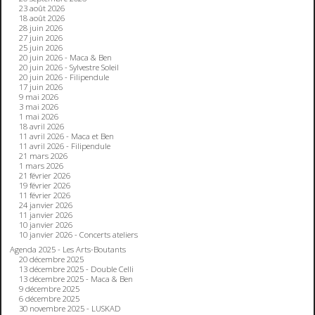
23 août 2026
18 août 2026
28 juin 2026
27 juin 2026
25 juin 2026
20 juin 2026 - Maca & Ben
20 juin 2026 - Sylvestre Soleil
20 juin 2026 - Filipendule
17 juin 2026
9 mai 2026
3 mai 2026
1 mai 2026
18 avril 2026
11 avril 2026 - Maca et Ben
11 avril 2026 - Filipendule
21 mars 2026
1 mars 2026
21 février 2026
19 février 2026
11 février 2026
24 janvier 2026
11 janvier 2026
10 janvier 2026
10 janvier 2026 - Concerts ateliers
Agenda 2025 - Les Arts-Boutants
20 décembre 2025
13 décembre 2025 - Double Celli
13 décembre 2025 - Maca & Ben
9 décembre 2025
6 décembre 2025
30 novembre 2025 - LUSKAD