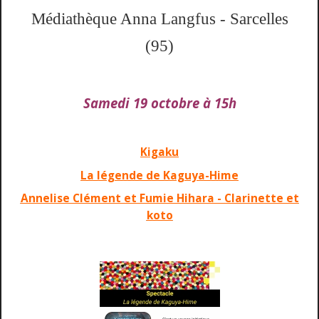
Médiathèque Anna Langfus - Sarcelles
(95)
Samedi 19 octobre à 15h
Kigaku
La légende de Kaguya-Hime
Annelise Clément et Fumie Hihara - Clarinette et
koto