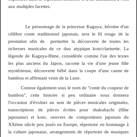
aux multiples facettes.
Le personnage de la princesse Kaguya, héroïne d'un
célèbre conte traditionnel japonais, sera le fil rouge de la
prestation afin de permettre la découverte de toutes les
richesses musicales de ce duo atypique koto/clarinette. La
légende de Kaguya-Hime, considérée comme l'un des textes
les plus anciens du Japon, raconte la vie d'une jeune fille
mystérieuse, découverte bébé dans la coupe d'une canne de
bambou et affirmant venir de la Lune.
Connue également sous le nom de "conte du coupeur de
bambou", cette histoire si peu ordinaire nous donnera
l'occasion d'évoluer au sein de pièces musicales originales,
transcriptions de pièces écrites pour shakuhachi (flûte
japonaise) et koto, oeuvres de compositeurs japonais du
XXème siècle peu joués en Europe, répertoire en hommage à
la culture japonaise, arrangements de répertoire de musiques