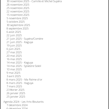
30 novembre 2025 - Camille et Michel Supéra
28 novembre 2025
25 novembre 2025
22 novembre 2025
15 novembre 2025
5 novembre 2025
5 octobre 2025
30 septembre 2025
8 septembre 2025
6 août 2025
22 juin 2025
21 juin 2025 - Supéra/Comère
21 juin 2025 - Kaguya
19 juin 2025
6 juin 2025
27 mai 2025
20 mai 2025
16 mai 2025
14 mai 2025 - Kaguya
14 mai 2025 - Sylvestre Soleil
10 mai 2025
9 mai 2025
3 avril 2025
8 mars 2025 - Ma Palme d'or
8 mars 2025 - Kaguya
7 mars 2025
23 février 2025
26 janvier 2025
25 janvier 2025
Agenda 2024 - Les Arts-Boutants
7 décembre 2024
6 décembre 2024