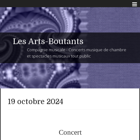
Les Arts-Boutants
Compagnie musicale - Concerts musique de chambre
et spectacles musicaux tout public
19 octobre 2024
Concert