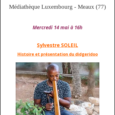
Médiathèque Luxembourg - Meaux (77)
Mercredi 14 mai à 16h
Sylvestre SOLEIL
Histoire et présentation du didgeridoo