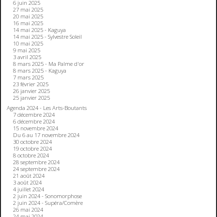
6 juin 2025
27 mai 2025
20 mai 2025
16 mai 2025
14 mai 2025 - Kaguya
14 mai 2025 - Sylvestre Soleil
10 mai 2025
9 mai 2025
3 avril 2025
8 mars 2025 - Ma Palme d'or
8 mars 2025 - Kaguya
7 mars 2025
23 février 2025
26 janvier 2025
25 janvier 2025
Agenda 2024 - Les Arts-Boutants
7 décembre 2024
6 décembre 2024
15 novembre 2024
Du 6 au 17 novembre 2024
30 octobre 2024
19 octobre 2024
8 octobre 2024
28 septembre 2024
24 septembre 2024
21 août 2024
3 août 2024
4 juillet 2024
2 juin 2024 - Sonomorphose
2 juin 2024 - Supéra/Comère
26 mai 2024
24 mai 2024