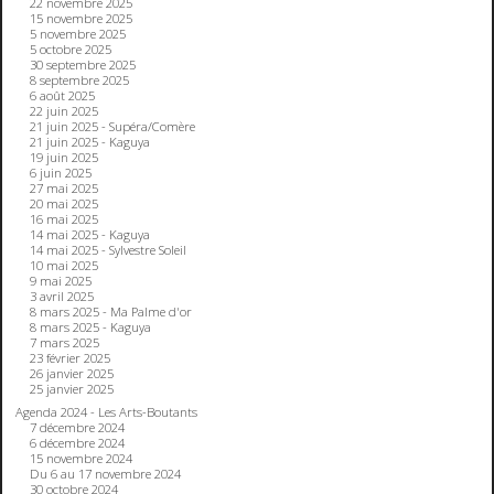
22 novembre 2025
15 novembre 2025
5 novembre 2025
5 octobre 2025
30 septembre 2025
8 septembre 2025
6 août 2025
22 juin 2025
21 juin 2025 - Supéra/Comère
21 juin 2025 - Kaguya
19 juin 2025
6 juin 2025
27 mai 2025
20 mai 2025
16 mai 2025
14 mai 2025 - Kaguya
14 mai 2025 - Sylvestre Soleil
10 mai 2025
9 mai 2025
3 avril 2025
8 mars 2025 - Ma Palme d'or
8 mars 2025 - Kaguya
7 mars 2025
23 février 2025
26 janvier 2025
25 janvier 2025
Agenda 2024 - Les Arts-Boutants
7 décembre 2024
6 décembre 2024
15 novembre 2024
Du 6 au 17 novembre 2024
30 octobre 2024