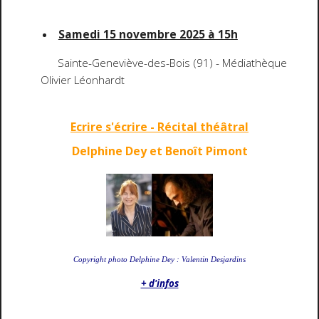
Samedi 15 novembre 2025 à 15h
Sainte-Geneviève-des-Bois (91) - Médiathèque
Olivier Léonhardt
Ecrire s'écrire - Récital théâtral
Delphine Dey et Benoît Pimont
Copyright photo Delphine Dey : Valentin Desjardins
+ d'infos