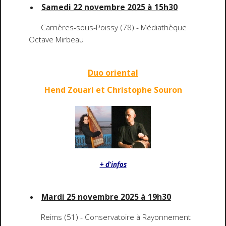
Samedi 22 novembre 2025 à 15h30
Carrières-sous-Poissy (78) - Médiathèque
Octave Mirbeau
Duo oriental
Hend Zouari et Christophe Souron
+ d'infos
Mardi 25 novembre 2025 à 19h30
Reims (51) - Conservatoire à Rayonnement