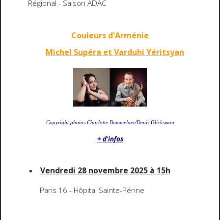
Régional - Saison ADAC
Couleurs d'Arménie
Michel Supéra et Varduhi Yéritsyan
Copyright photos Charlotte Bommelaer/Denis Glicksman
+ d'infos
Vendredi 28 novembre 2025 à 15h
Paris 16 - Hôpital Sainte-Périne