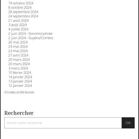
19 octobre 2024
8 octobre 2024
28 septembre 2024
24 septembre 2024
21 août 2024
3 août 2024
4 juillet 2024
2 juin 2024 - Sonomorphose
2 juin 2024 - Supéra/Comère
26 mai 2024
24 mai 2024
23 mai 2024
27 avril 2024
29 mars 2024
20 mars 2024
3 mars 2024
10 février 2024
14 janvier 2024
13 janvier 2024
12 janvier 2024
Années antérieures
Rechercher