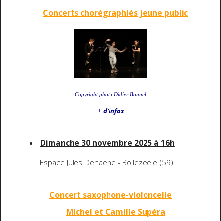
Concerts chorégraphiés jeune public
Copyright photo Didier Bonnel
+ d'infos
Dimanche 30 novembre 2025 à 16h
Espace Jules Dehaene - Bollezeele (59)
Concert saxophone-violoncelle
Michel et Camille Supéra