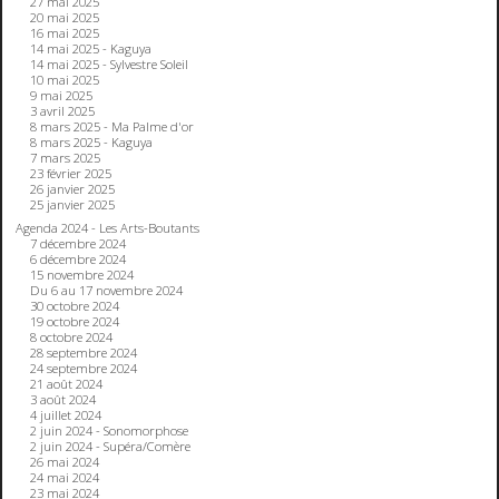
27 mai 2025
20 mai 2025
16 mai 2025
14 mai 2025 - Kaguya
14 mai 2025 - Sylvestre Soleil
10 mai 2025
9 mai 2025
3 avril 2025
8 mars 2025 - Ma Palme d'or
8 mars 2025 - Kaguya
7 mars 2025
23 février 2025
26 janvier 2025
25 janvier 2025
Agenda 2024 - Les Arts-Boutants
7 décembre 2024
6 décembre 2024
15 novembre 2024
Du 6 au 17 novembre 2024
30 octobre 2024
19 octobre 2024
8 octobre 2024
28 septembre 2024
24 septembre 2024
21 août 2024
3 août 2024
4 juillet 2024
2 juin 2024 - Sonomorphose
2 juin 2024 - Supéra/Comère
26 mai 2024
24 mai 2024
23 mai 2024