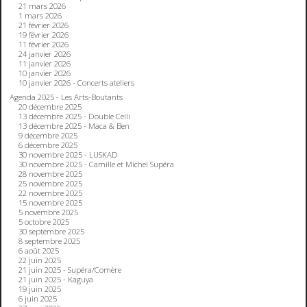
21 mars 2026
1 mars 2026
21 février 2026
19 février 2026
11 février 2026
24 janvier 2026
11 janvier 2026
10 janvier 2026
10 janvier 2026 - Concerts ateliers
Agenda 2025 - Les Arts-Boutants
20 décembre 2025
13 décembre 2025 - Double Celli
13 décembre 2025 - Maca & Ben
9 décembre 2025
6 décembre 2025
30 novembre 2025 - LUSKAD
30 novembre 2025 - Camille et Michel Supéra
28 novembre 2025
25 novembre 2025
22 novembre 2025
15 novembre 2025
5 novembre 2025
5 octobre 2025
30 septembre 2025
8 septembre 2025
6 août 2025
22 juin 2025
21 juin 2025 - Supéra/Comère
21 juin 2025 - Kaguya
19 juin 2025
6 juin 2025