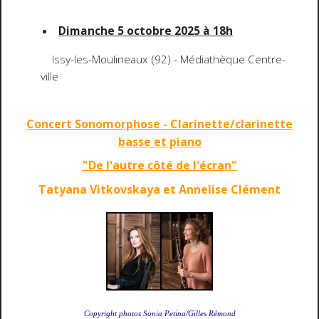
Dimanche 5 octobre 2025 à 18h
Issy-les-Moulineaux (92) - Médiathèque Centre-
ville
Concert Sonomorphose - Clarinette/clarinette
basse et piano
"De l'autre côté de l'écran"
Tatyana Vitkovskaya et Annelise Clément
Copyright photos Sonia Petina/Gilles Rémond