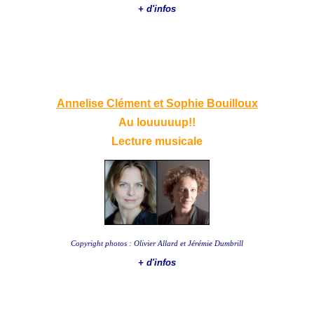
+ d'infos
Annelise Clément
et Sophie Bouilloux
Au louuuuup!!
Lecture musicale
Copyright photos : Olivier Allard et Jérémie Dumbrill
+ d'infos