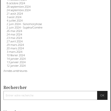
8 octobre 2024
28 septembre 2024
24 septembre 2024
21 août 2024
3 août 2024
4 juillet 2024
2 juin 2024 - Sonomorphose
2 juin 2024 - Supéra/Comère
26 mai 2024
24 mai 2024
23 mai 2024
27 avril 2024
29 mars 2024
20 mars 2024
3 mars 2024
10 février 2024
14 janvier 2024
13 janvier 2024
12 janvier 2024
Années antérieures
Rechercher