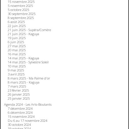
15 novembre 2025
5 novembre 2025
5 octobre 2025
30 septembre 2025
8 septembre 2025
6 août 2025
22 juin 2025
21 juin 2025 - Supéra/Comère
21 juin 2025 - Kaguya
19 juin 2025
6 juin 2025
27 mai 2025
20 mai 2025
16 mai 2025
14 mai 2025 - Kaguya
14 mai 2025 - Sylvestre Soleil
10 mai 2025
9 mai 2025
3 avril 2025
8 mars 2025 - Ma Palme d'or
8 mars 2025 - Kaguya
7 mars 2025
23 février 2025
26 janvier 2025
25 janvier 2025
Agenda 2024 - Les Arts-Boutants
7 décembre 2024
6 décembre 2024
15 novembre 2024
Du 6 au 17 novembre 2024
30 octobre 2024
19 octobre 2024