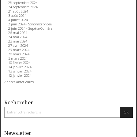
28 septembre 2024
24 septembre 2024
21 août 2024
3 août 2024
4 juillet 2024
2 juin 2024 - Sonomorphose
2 juin 2024 - Supéra/Comère
26 mai 2024
24 mai 2024
23 mai 2024
27 avril 2024
29 mars 2024
20 mars 2024
3 mars 2024
10 février 2024
14 janvier 2024
13 janvier 2024
12 janvier 2024
Années antérieures
Rechercher
Newsletter