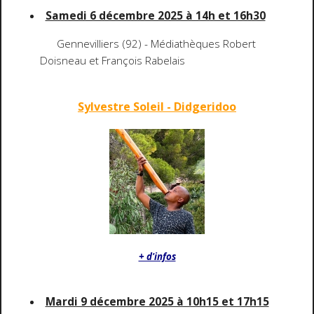
Samedi 6 décembre 2025 à 14h et 16h30
Gennevilliers (92) - Médiathèques Robert
Doisneau et François Rabelais
Sylvestre Soleil - Didgeridoo
+ d'infos
Mardi 9 décembre 2025 à 10h15 et 17h15