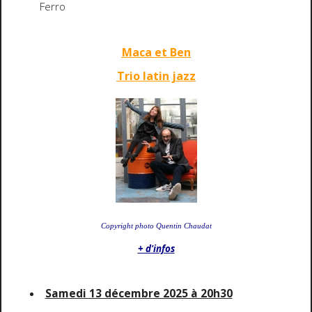
Ferro
Maca et Ben
Trio latin jazz
Copyright photo Quentin Chaudat
+ d'infos
Samedi 13 décembre 2025 à 20h30