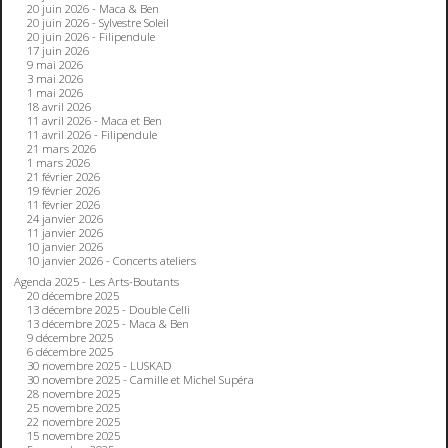
20 juin 2026 - Maca & Ben
20 juin 2026 - Sylvestre Soleil
20 juin 2026 - Filipendule
17 juin 2026
9 mai 2026
3 mai 2026
1 mai 2026
18 avril 2026
11 avril 2026 - Maca et Ben
11 avril 2026 - Filipendule
21 mars 2026
1 mars 2026
21 février 2026
19 février 2026
11 février 2026
24 janvier 2026
11 janvier 2026
10 janvier 2026
10 janvier 2026 - Concerts ateliers
Agenda 2025 - Les Arts-Boutants
20 décembre 2025
13 décembre 2025 - Double Celli
13 décembre 2025 - Maca & Ben
9 décembre 2025
6 décembre 2025
30 novembre 2025 - LUSKAD
30 novembre 2025 - Camille et Michel Supéra
28 novembre 2025
25 novembre 2025
22 novembre 2025
15 novembre 2025