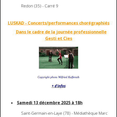
Redon (35) - Carré 9
LUSKAD - Concerts/performances chorégraphiés
Dans le cadre de la journée professionnelle
Gesti et Cies
Copyright photo Wilfried Kufferath
+ d'infos
Samedi 13 décembre 2025 à 18h
Saint-Germain-en-Laye (78) - Médiathèque Marc