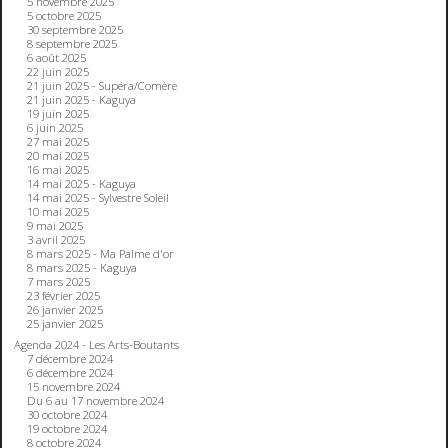
5 novembre 2025
5 octobre 2025
30 septembre 2025
8 septembre 2025
6 août 2025
22 juin 2025
21 juin 2025 - Supéra/Comère
21 juin 2025 - Kaguya
19 juin 2025
6 juin 2025
27 mai 2025
20 mai 2025
16 mai 2025
14 mai 2025 - Kaguya
14 mai 2025 - Sylvestre Soleil
10 mai 2025
9 mai 2025
3 avril 2025
8 mars 2025 - Ma Palme d'or
8 mars 2025 - Kaguya
7 mars 2025
23 février 2025
26 janvier 2025
25 janvier 2025
Agenda 2024 - Les Arts-Boutants
7 décembre 2024
6 décembre 2024
15 novembre 2024
Du 6 au 17 novembre 2024
30 octobre 2024
19 octobre 2024
8 octobre 2024