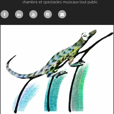
chambre et spectacles musicaux tout public