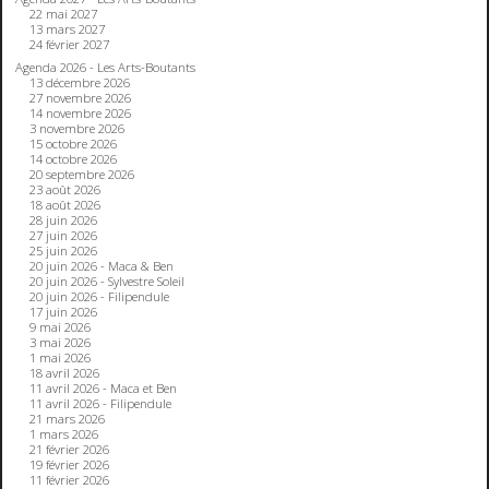
22 mai 2027
13 mars 2027
24 février 2027
Agenda 2026 - Les Arts-Boutants
13 décembre 2026
27 novembre 2026
14 novembre 2026
3 novembre 2026
15 octobre 2026
14 octobre 2026
20 septembre 2026
23 août 2026
18 août 2026
28 juin 2026
27 juin 2026
25 juin 2026
20 juin 2026 - Maca & Ben
20 juin 2026 - Sylvestre Soleil
20 juin 2026 - Filipendule
17 juin 2026
9 mai 2026
3 mai 2026
1 mai 2026
18 avril 2026
11 avril 2026 - Maca et Ben
11 avril 2026 - Filipendule
21 mars 2026
1 mars 2026
21 février 2026
19 février 2026
11 février 2026