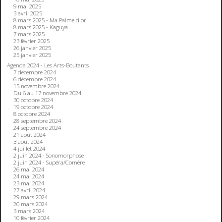
9 mai 2025
3 avril 2025
8 mars 2025 - Ma Palme d'or
8 mars 2025 - Kaguya
7 mars 2025
23 février 2025
26 janvier 2025
25 janvier 2025
Agenda 2024 - Les Arts-Boutants
7 décembre 2024
6 décembre 2024
15 novembre 2024
Du 6 au 17 novembre 2024
30 octobre 2024
19 octobre 2024
8 octobre 2024
28 septembre 2024
24 septembre 2024
21 août 2024
3 août 2024
4 juillet 2024
2 juin 2024 - Sonomorphose
2 juin 2024 - Supéra/Comère
26 mai 2024
24 mai 2024
23 mai 2024
27 avril 2024
29 mars 2024
20 mars 2024
3 mars 2024
10 février 2024