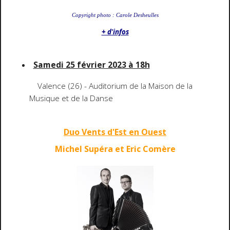
Copyright photo : Carole Desheulles
+ d'infos
Samedi 25 février 2023 à 18h
Valence (26) - Auditorium de la Maison de la
Musique et de la Danse
Duo Vents d'Est en Ouest
Michel Supéra et Eric Comère