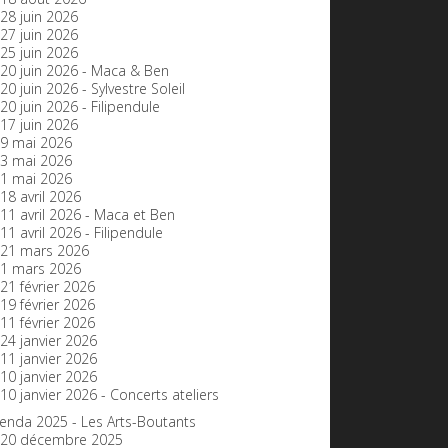
28 juin 2026
27 juin 2026
25 juin 2026
20 juin 2026 - Maca & Ben
20 juin 2026 - Sylvestre Soleil
20 juin 2026 - Filipendule
17 juin 2026
9 mai 2026
3 mai 2026
1 mai 2026
18 avril 2026
11 avril 2026 - Maca et Ben
11 avril 2026 - Filipendule
21 mars 2026
1 mars 2026
21 février 2026
19 février 2026
11 février 2026
24 janvier 2026
11 janvier 2026
10 janvier 2026
10 janvier 2026 - Concerts ateliers
enda 2025 - Les Arts-Boutants
20 décembre 2025