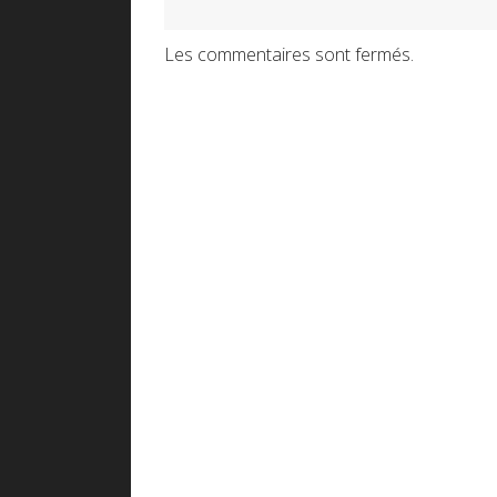
Les commentaires sont fermés.