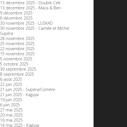
13 décembre 2025 - Double Celli
13 décembre 2025 - Maca & Ben
9 décembre 2025
6 décembre 2025
30 novembre 2025 - LUSKAD
30 novembre 2025 - Camille et Michel
Supéra
28 novembre 2025
25 novembre 2025
22 novembre 2025
15 novembre 2025
5 novembre 2025
5 octobre 2025
30 septembre 2025
8 septembre 2025
6 août 2025
22 juin 2025
21 juin 2025 - Supéra/Comère
21 juin 2025 - Kaguya
19 juin 2025
6 juin 2025
27 mai 2025
20 mai 2025
16 mai 2025
14 mai 2025 - Kaguya