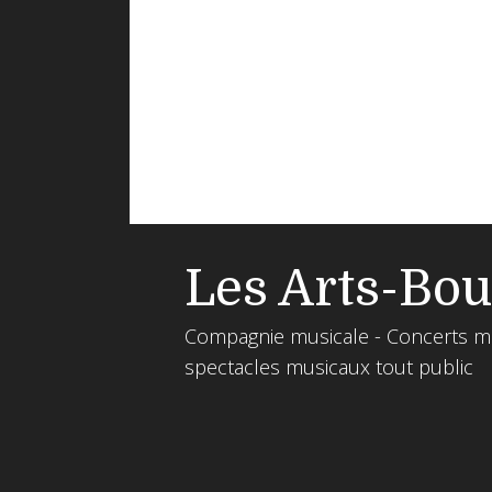
Les Arts-Bou
Compagnie musicale - Concerts m
spectacles musicaux tout public