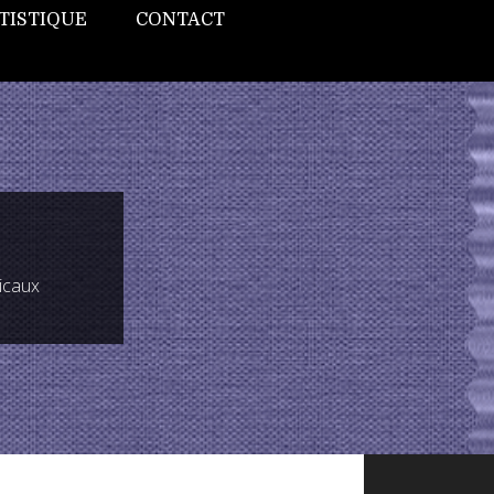
TISTIQUE
CONTACT
icaux