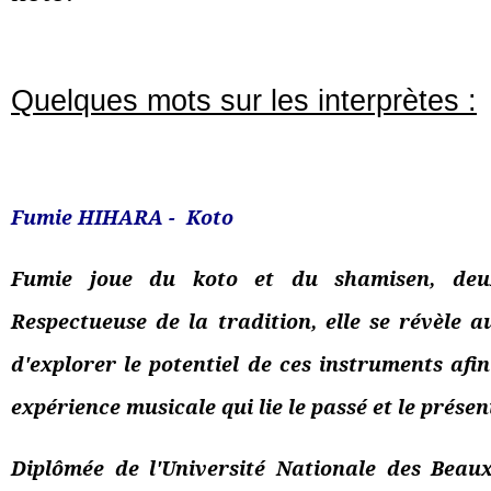
Quelques mots sur les interprètes :
Fumie HIHARA - Koto
Fumie joue du koto et du shamisen, deux 
Respectueuse de la tradition, elle se révèle a
d'explorer le potentiel de ces instruments afi
expérience musicale qui lie le passé et le présen
Diplômée de l'Université Nationale des Beau