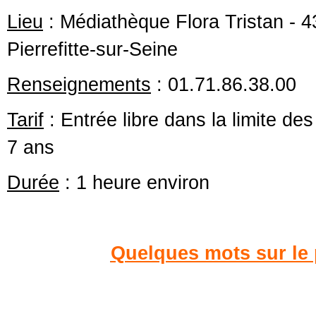
Lieu
: Médiathèque Flora Tristan - 
Pierrefitte-sur-Seine
Renseignements
: 01.71.86.38.00
Tarif
: Entrée libre dans la limite des
7 ans
Durée
: 1 heure environ
Quelques mots sur le