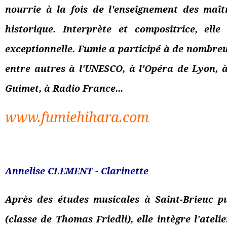
nourrie à la fois de l'enseignement des maît
historique. Interprète et compositrice, el
exceptionnelle. Fumie a participé à de nombreu
entre autres à l'UNESCO, à l'Opéra de Lyon, à
Guimet, à Radio France...
www.fumiehihara.com
Annelise CLEMENT - Clarinette
Après des études musicales à Saint-Brieuc 
(classe de Thomas Friedli), elle intègre l'at