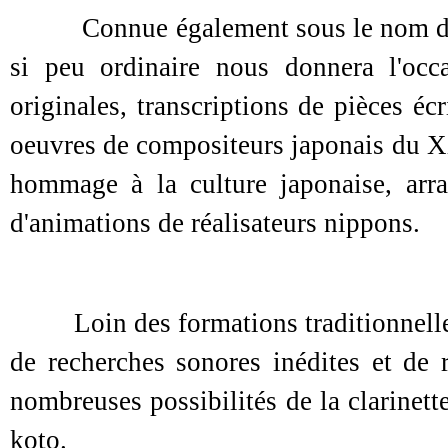
Connue également sous le nom de "c
si peu ordinaire nous donnera l'occ
originales, transcriptions de pièces éc
oeuvres de compositeurs japonais du X
hommage à la culture japonaise, arr
d'animations de réalisateurs nippons.
Loin des formations traditionnelles,
de recherches sonores inédites et de r
nombreuses possibilités de la clarinet
koto.